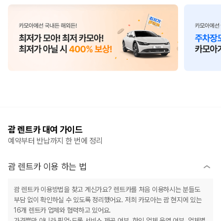
괌 렌트카 대여 가이드
예약부터 반납까지 한 번에 정리
괌 렌트카 이용 하는 법
괌 렌트카 이용방법을 찾고 계신가요? 렌트카를 처음 이용하시는 분들도
부담 없이 확인하실 수 있도록 정리했어요. 저희 카모아는 괌 현지에 있는
16개 렌트카 업체와 협력하고 있어요.
가격뿐만 아니라 픽업·드롭 서비스 제공 여부, 한인 업체 운영 여부, 업체별