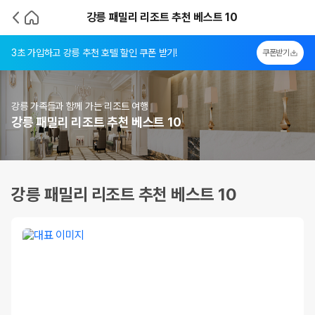
강릉 패밀리 리조트 추천 베스트 10
3초 가입하고 강릉 추천 호텔 할인 쿠폰 받기!
쿠폰받기
강릉 가족들과 함께 가는 리조트 여행
강릉 패밀리 리조트 추천 베스트 10
강릉 패밀리 리조트 추천 베스트 10