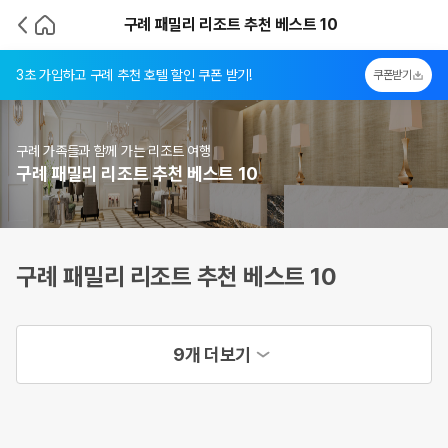
구례 패밀리 리조트 추천 베스트 10
3초 가입하고 구례 추천 호텔 할인 쿠폰 받기!
쿠폰받기
구례 가족들과 함께 가는 리조트 여행
구례 패밀리 리조트 추천 베스트 10
구례 패밀리 리조트 추천 베스트 10
9개 더보기