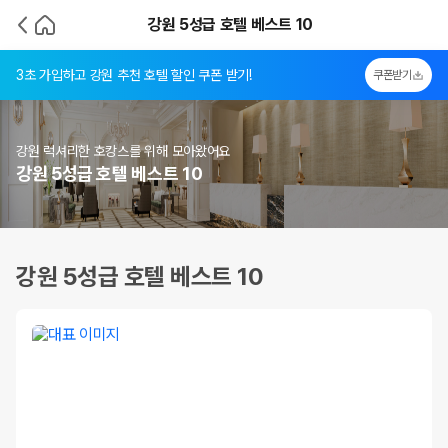
강원 5성급 호텔 베스트 10
3초 가입하고 강원 추천 호텔 할인 쿠폰 받기!
쿠폰받기
강원 럭셔리한 호캉스를 위해 모아왔어요
강원 5성급 호텔 베스트 10
강원 5성급 호텔 베스트 10