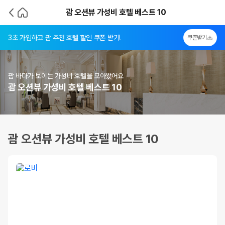
괌 오션뷰 가성비 호텔 베스트 10
3초 가입하고 괌 추천 호텔 할인 쿠폰 받기!
쿠폰받기
괌 바다가 보이는 가성비 호텔을 모아왔어요
괌 오션뷰 가성비 호텔 베스트 10
괌 오션뷰 가성비 호텔 베스트 10