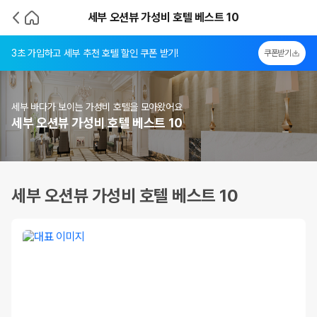
세부 오션뷰 가성비 호텔 베스트 10
3초 가입하고 세부 추천 호텔 할인 쿠폰 받기!
쿠폰받기
세부 바다가 보이는 가성비 호텔을 모아왔어요
세부 오션뷰 가성비 호텔 베스트 10
세부 오션뷰 가성비 호텔 베스트 10