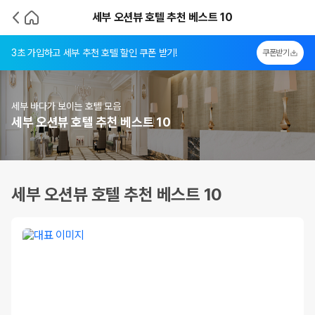
세부 오션뷰 호텔 추천 베스트 10
3초 가입하고 세부 추천 호텔 할인 쿠폰 받기!
쿠폰받기
세부 바다가 보이는 호텔 모음
세부 오션뷰 호텔 추천 베스트 10
세부 오션뷰 호텔 추천 베스트 10