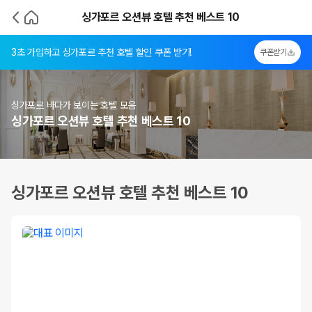
싱가포르 오션뷰 호텔 추천 베스트 10
3초 가입하고 싱가포르 추천 호텔 할인 쿠폰 받기!
쿠폰받기
싱가포르 바다가 보이는 호텔 모음
싱가포르 오션뷰 호텔 추천 베스트 10
싱가포르 오션뷰 호텔 추천 베스트 10