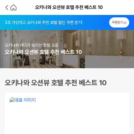
오키나와 오션뷰 호텔 추천 베스트 10
3초 가입하고 오키나와 추천 호텔 할인 쿠폰 받기!
쿠폰받기
오키나와 바다가 보이는 호텔 모음
오키나와 오션뷰 호텔 추천 베스트 10
오키나와 오션뷰 호텔 추천 베스트 10