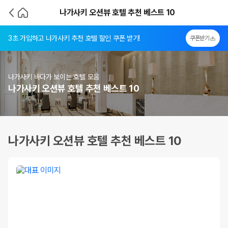
나가사키 오션뷰 호텔 추천 베스트 10
3초 가입하고 나가사키 추천 호텔 할인 쿠폰 받기!
쿠폰받기
나가사키 바다가 보이는 호텔 모음
나가사키 오션뷰 호텔 추천 베스트 10
나가사키 오션뷰 호텔 추천 베스트 10