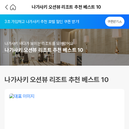
나가사키 오션뷰 리조트 추천 베스트 10
3초 가입하고 나가사키 추천 호텔 할인 쿠폰 받기!
쿠폰받기
나가사키 바다가 보이는 리조트를 모아왔어요
나가사키 오션뷰 리조트 추천 베스트 10
나가사키 오션뷰 리조트 추천 베스트 10