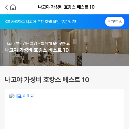
나고야 가성비 호캉스 베스트 10
3초 가입하고 나고야 추천 호텔 할인 쿠폰 받기!
쿠폰받기
나고야 부담없는 호캉스를 위해 모아왔어요
나고야 가성비 호캉스 베스트 10
나고야 가성비 호캉스 베스트 10