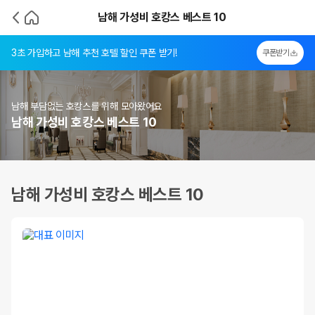
남해 가성비 호캉스 베스트 10
3초 가입하고 남해 추천 호텔 할인 쿠폰 받기!
쿠폰받기
남해 부담없는 호캉스를 위해 모아왔어요
남해 가성비 호캉스 베스트 10
남해 가성비 호캉스 베스트 10