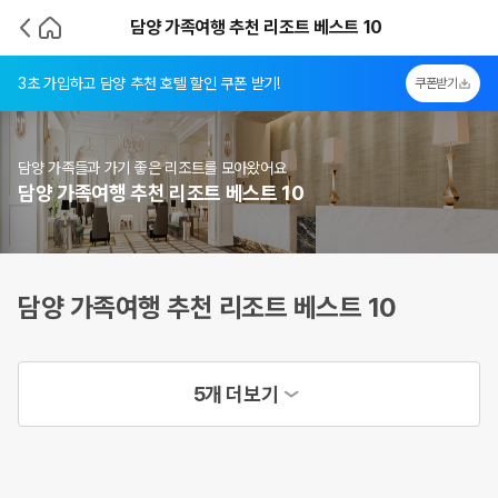
담양 가족여행 추천 리조트 베스트 10
3초 가입하고 담양 추천 호텔 할인 쿠폰 받기!
쿠폰받기
담양 가족들과 가기 좋은 리조트를 모아왔어요
담양 가족여행 추천 리조트 베스트 10
담양 가족여행 추천 리조트 베스트 10
5개 더보기