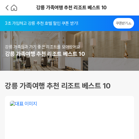
강릉 가족여행 추천 리조트 베스트 10
3초 가입하고 강릉 추천 호텔 할인 쿠폰 받기!
쿠폰받기
강릉 가족들과 가기 좋은 리조트를 모아왔어요
강릉 가족여행 추천 리조트 베스트 10
강릉 가족여행 추천 리조트 베스트 10