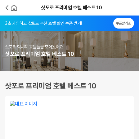
삿포로 프리미엄 호텔 베스트 10
3초 가입하고 삿포로 추천 호텔 할인 쿠폰 받기!
쿠폰받기
삿포로 럭셔리 호텔들을 모아왔어요
삿포로 프리미엄 호텔 베스트 10
삿포로 프리미엄 호텔 베스트 10