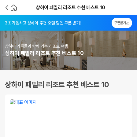
상하이 패밀리 리조트 추천 베스트 10
3초 가입하고 상하이 추천 호텔 할인 쿠폰 받기!
쿠폰받기
상하이 가족들과 함께 가는 리조트 여행
상하이 패밀리 리조트 추천 베스트 10
상하이 패밀리 리조트 추천 베스트 10