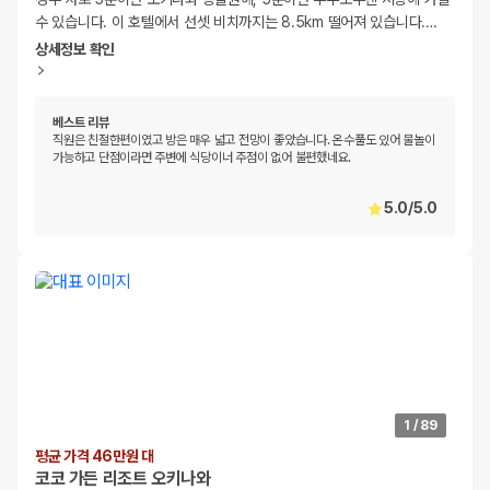
수 있습니다. 이 호텔에서 선셋 비치까지는 8.5km 떨어져 있습니다.
…
상세정보 확인
베스트 리뷰
직원은 친절한편이였고 방은 매우 넓고 전망이 좋았습니다. 온수풀도 있어 물놀이
가능하고 단점이라면 주변에 식당이너 주점이 없어 불편했네요.
5.0
/
5.0
1
/
89
평균 가격 46만원 대
코코 가든 리조트 오키나와