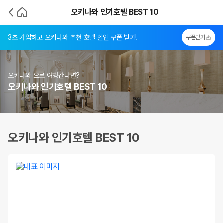
오키나와 인기호텔 BEST 10
3초 가입하고 오키나와 추천 호텔 할인 쿠폰 받기!
쿠폰받기
오키나와 으로 여행간다면?
오키나와 인기호텔 BEST 10
오키나와 인기호텔 BEST 10