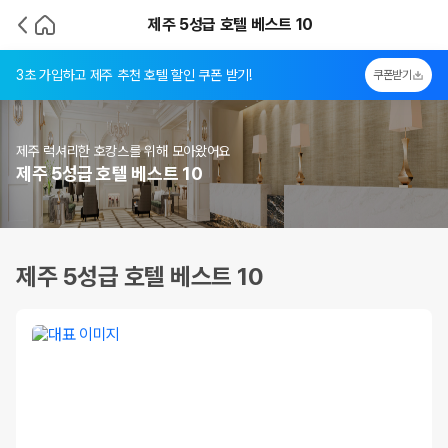
제주 5성급 호텔 베스트 10
3초 가입하고 제주 추천 호텔 할인 쿠폰 받기!
쿠폰받기
제주 럭셔리한 호캉스를 위해 모아왔어요
제주 5성급 호텔 베스트 10
제주 5성급 호텔 베스트 10