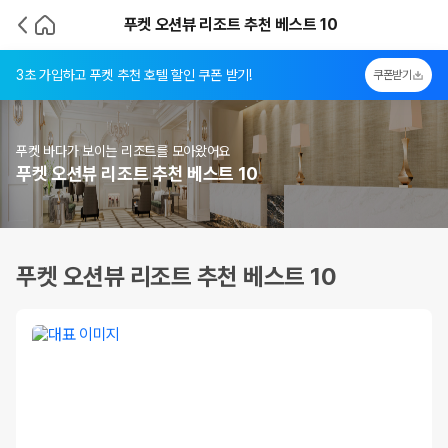
푸켓 오션뷰 리조트 추천 베스트 10
3초 가입하고 푸켓 추천 호텔 할인 쿠폰 받기!
쿠폰받기
푸켓 바다가 보이는 리조트를 모아왔어요
푸켓 오션뷰 리조트 추천 베스트 10
푸켓 오션뷰 리조트 추천 베스트 10