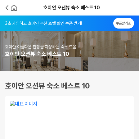
호이안 오션뷰 숙소 베스트 10
3초 가입하고 호이안 추천 호텔 할인 쿠폰 받기!
쿠폰받기
호이안 아름다운 전망을 자랑하는 숙소 모음
호이안 오션뷰 숙소 베스트 10
호이안 오션뷰 숙소 베스트 10