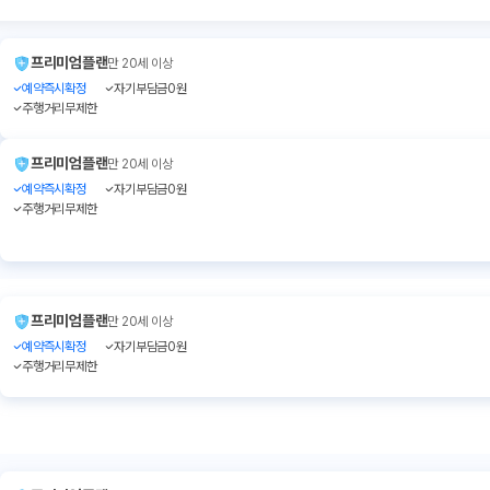
프리미엄플랜
만 20세 이상
예약즉시확정
자기부담금0원
주행거리무제한
프리미엄플랜
만 20세 이상
예약즉시확정
자기부담금0원
주행거리무제한
프리미엄플랜
만 20세 이상
예약즉시확정
자기부담금0원
주행거리무제한