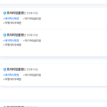
프리미엄플랜
만 20세 이상
예약즉시확정
자기부담금0원
주행거리무제한
프리미엄플랜
만 20세 이상
예약즉시확정
자기부담금0원
주행거리무제한
프리미엄플랜
만 20세 이상
예약즉시확정
자기부담금0원
주행거리무제한