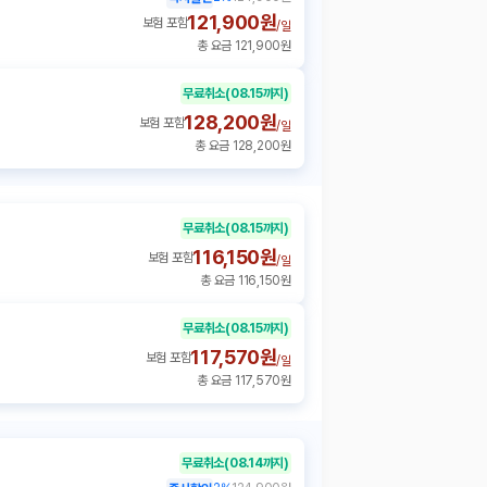
121,900원
보험 포함
/
일
총 요금 121,900원
무료취소
(08.15까지)
128,200원
보험 포함
/
일
총 요금 128,200원
무료취소
(08.15까지)
116,150원
보험 포함
/
일
총 요금 116,150원
무료취소
(08.15까지)
117,570원
보험 포함
/
일
총 요금 117,570원
무료취소
(08.14까지)