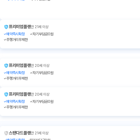
프리미엄플랜
만 21세 이상
예약즉시확정
자기부담금0원
주행거리무제한
프리미엄플랜
만 20세 이상
예약즉시확정
자기부담금0원
주행거리무제한
프리미엄플랜
만 20세 이상
예약즉시확정
자기부담금0원
주행거리무제한
스탠다드플랜
만 21세 이상