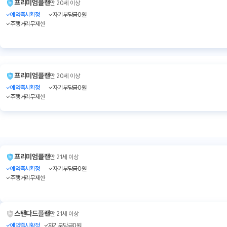
프리미엄플랜
만 20세 이상
예약즉시확정
자기부담금0원
주행거리무제한
프리미엄플랜
만 20세 이상
예약즉시확정
자기부담금0원
주행거리무제한
프리미엄플랜
만 21세 이상
예약즉시확정
자기부담금0원
주행거리무제한
스탠다드플랜
만 21세 이상
예약즉시확정
자기부담금0원