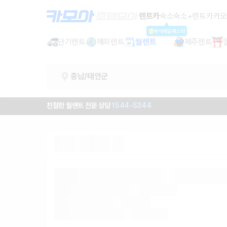
충남 렌트카 - 태안군 월렌트 추천 |
렌트카
숙소
숙소+렌트카
카모
숙박세일페스타
단기렌트
해외렌트
월렌트
제주렌트
충남/태안군
친절한 월렌트 전문 상담
1544-5344