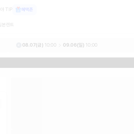
 최저가 한눈에 가격비교 렌트카 카모아
아 TIP
혜택존
일본렌트
08.07(금)
10:00
09.06(일)
10:00