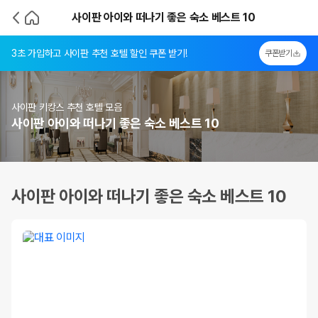
사이판 아이와 떠나기 좋은 숙소 베스트 10
3초 가입하고 사이판 추천 호텔 할인 쿠폰 받기!
쿠폰받기
사이판 키캉스 추천 호텔 모음
사이판 아이와 떠나기 좋은 숙소 베스트 10
사이판 아이와 떠나기 좋은 숙소 베스트 10