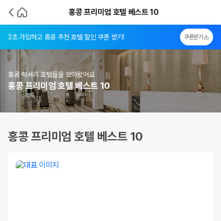
홍콩 프리미엄 호텔 베스트 10
3초 가입하고 홍콩 추천 호텔 할인 쿠폰 받기!
쿠폰받기
홍콩 럭셔리 호텔들을 모아왔어요
홍콩 프리미엄 호텔 베스트 10
홍콩 프리미엄 호텔 베스트 10