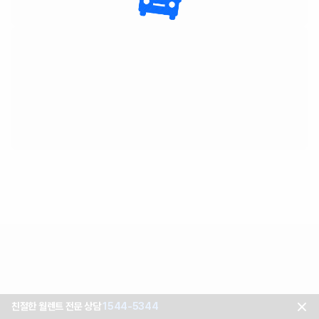
친절한 월렌트 전문 상담
1544-5344