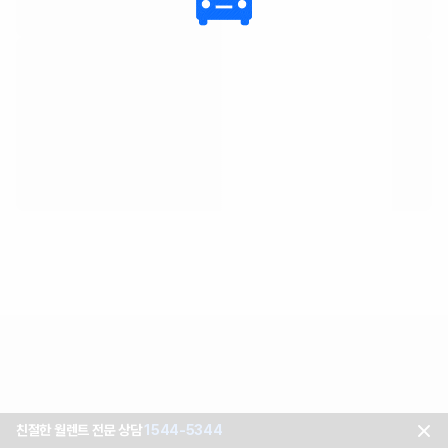
친절한 월렌트 전문 상담
1544-5344